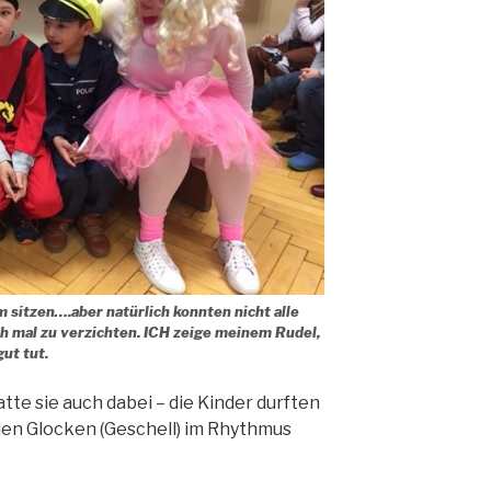
sitzen….aber natürlich konnten nicht alle
 mal zu verzichten. ICH zeige meinem Rudel,
ut tut.
tte sie auch dabei – die Kinder durften
den Glocken (Geschell) im Rhythmus