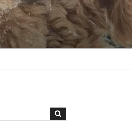
Suchen