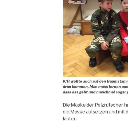
ICH wollte auch auf den Baumstamm 
dran kommen. Man muss lernen auch
dass das geht und manchmal sogar g
Die Maske der Pelzrutscher ha
die Maske aufsetzen und mit 
laufen.