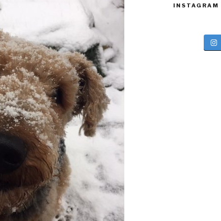
INSTAGRAM