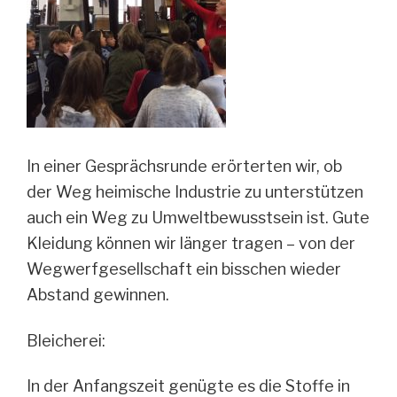
In einer Gesprächsrunde erörterten wir, ob
der Weg heimische Industrie zu unterstützen
auch ein Weg zu Umweltbewusstsein ist. Gute
Kleidung können wir länger tragen – von der
Wegwerfgesellschaft ein bisschen wieder
Abstand gewinnen.
Bleicherei:
In der Anfangszeit genügte es die Stoffe in