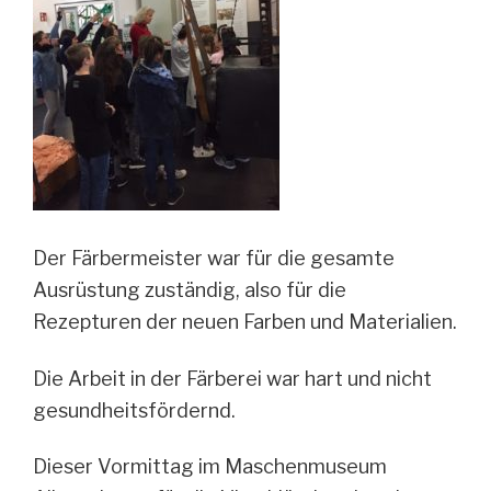
Der Färbermeister war für die gesamte
Ausrüstung zuständig, also für die
Rezepturen der neuen Farben und Materialien.
Die Arbeit in der Färberei war hart und nicht
gesundheitsfördernd.
Dieser Vormittag im Maschenmuseum