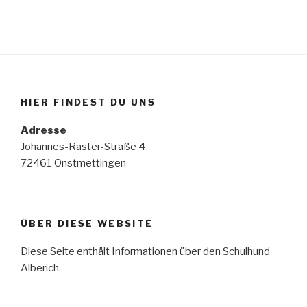
HIER FINDEST DU UNS
Adresse
Johannes-Raster-Straße 4
72461 Onstmettingen
ÜBER DIESE WEBSITE
Diese Seite enthält Informationen über den Schulhund
Alberich.