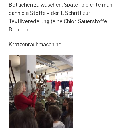
Bottichen zu waschen. Später bleichte man
dann die Stoffe – der 1. Schritt zur
Textilveredelung (eine Chlor-Sauerstoffe
Bleiche).
Kratzenrauhmaschine: