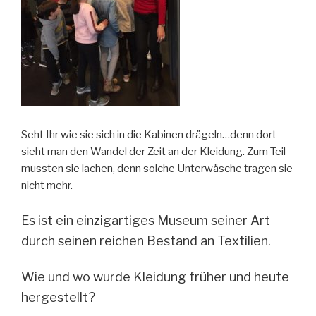
Seht Ihr wie sie sich in die Kabinen drägeln…denn dort
sieht man den Wandel der Zeit an der Kleidung. Zum Teil
mussten sie lachen, denn solche Unterwäsche tragen sie
nicht mehr.
Es ist ein einzigartiges Museum seiner Art
durch seinen reichen Bestand an Textilien.
Wie und wo wurde Kleidung früher und heute
hergestellt?