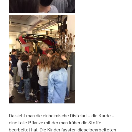
Da sieht man die einheimische Distelart – die Karde –
eine tolle Pflanze mit der man früher die Stoffe
bearbeitet hat. Die Kinder fassten diese bearbeiteten