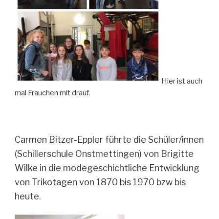
Hier ist auch
mal Frauchen mit drauf.
Carmen Bitzer-Eppler führte die Schüler/innen
(Schillerschule Onstmettingen) von Brigitte
Wilke in die modegeschichtliche Entwicklung
von Trikotagen von 1870 bis 1970 bzw bis
heute.