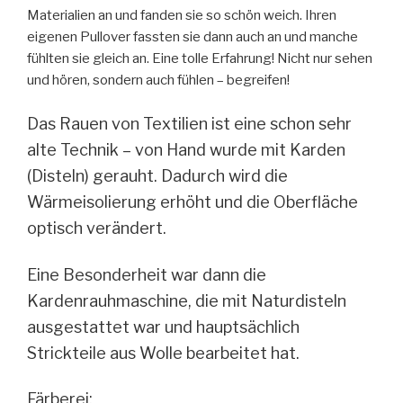
Materialien an und fanden sie so schön weich. Ihren
eigenen Pullover fassten sie dann auch an und manche
fühlten sie gleich an. Eine tolle Erfahrung! Nicht nur sehen
und hören, sondern auch fühlen – begreifen!
Das Rauen von Textilien ist eine schon sehr
alte Technik – von Hand wurde mit Karden
(Disteln) gerauht. Dadurch wird die
Wärmeisolierung erhöht und die Oberfläche
optisch verändert.
Eine Besonderheit war dann die
Kardenrauhmaschine, die mit Naturdisteln
ausgestattet war und hauptsächlich
Strickteile aus Wolle bearbeitet hat.
Färberei: