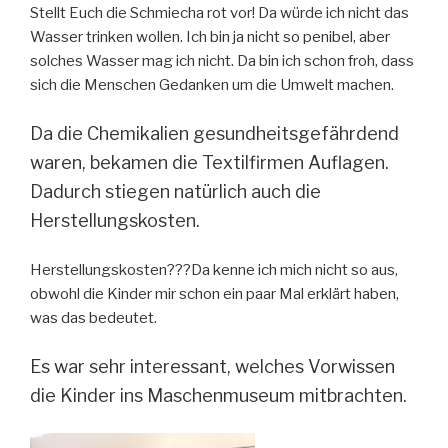
Stellt Euch die Schmiecha rot vor! Da würde ich nicht das
Wasser trinken wollen. Ich bin ja nicht so penibel, aber
solches Wasser mag ich nicht. Da bin ich schon froh, dass
sich die Menschen Gedanken um die Umwelt machen.
Da die Chemikalien gesundheitsgefährdend
waren, bekamen die Textilfirmen Auflagen.
Dadurch stiegen natürlich auch die
Herstellungskosten.
Herstellungskosten???Da kenne ich mich nicht so aus,
obwohl die Kinder mir schon ein paar Mal erklärt haben,
was das bedeutet.
Es war sehr interessant, welches Vorwissen
die Kinder ins Maschenmuseum mitbrachten.