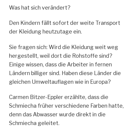
Was hat sich verändert?
Den Kindern fällt sofort der weite Transport
der Kleidung heutzutage ein.
Sie fragen sich: Wird die Kleidung weit weg
hergestellt, weil dort die Rohstoffe sind?
Einige wissen, dass die Arbeiter in fernen
Ländern billiger sind. Haben diese Länder die
gleichen Umweltauflagen wie in Europa?
Carmen Bitzer-Eppler erzählte, dass die
Schmiecha früher verschiedene Farben hatte,
denn das Abwasser wurde direkt in die
Schmiecha geleitet.