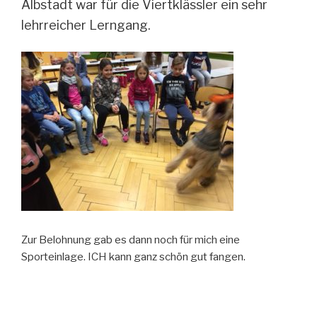
Albstadt war für die Viertklässler ein sehr
lehrreicher Lerngang.
Zur Belohnung gab es dann noch für mich eine
Sporteinlage. ICH kann ganz schön gut fangen.