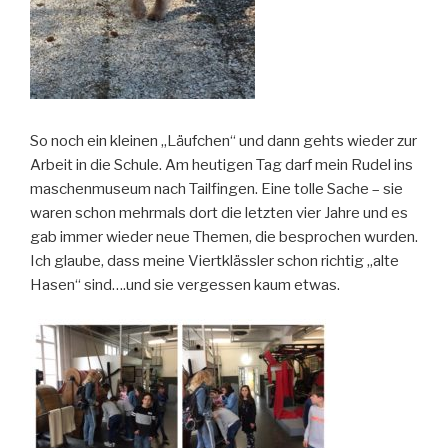
So noch ein kleinen „Läufchen“ und dann gehts wieder zur
Arbeit in die Schule. Am heutigen Tag darf mein Rudel ins
maschenmuseum nach Tailfingen. Eine tolle Sache – sie
waren schon mehrmals dort die letzten vier Jahre und es
gab immer wieder neue Themen, die besprochen wurden.
Ich glaube, dass meine Viertklässler schon richtig „alte
Hasen“ sind….und sie vergessen kaum etwas.