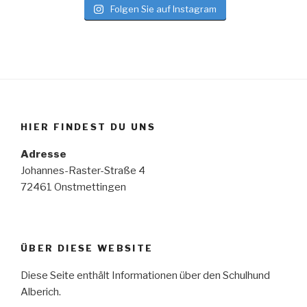
Folgen Sie auf Instagram
HIER FINDEST DU UNS
Adresse
Johannes-Raster-Straße 4
72461 Onstmettingen
ÜBER DIESE WEBSITE
Diese Seite enthält Informationen über den Schulhund
Alberich.