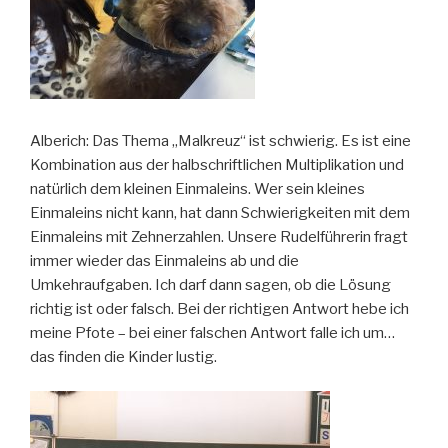
Alberich: Das Thema „Malkreuz“ ist schwierig. Es ist eine
Kombination aus der halbschriftlichen Multiplikation und
natürlich dem kleinen Einmaleins. Wer sein kleines
Einmaleins nicht kann, hat dann Schwierigkeiten mit dem
Einmaleins mit Zehnerzahlen. Unsere Rudelführerin fragt
immer wieder das Einmaleins ab und die
Umkehraufgaben. Ich darf dann sagen, ob die Lösung
richtig ist oder falsch. Bei der richtigen Antwort hebe ich
meine Pfote – bei einer falschen Antwort falle ich um…
das finden die Kinder lustig.