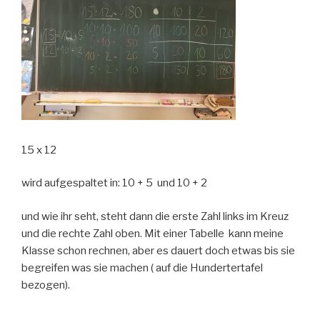
15 x 12
wird aufgespaltet in: 10 + 5 und 10 + 2
und wie ihr seht, steht dann die erste Zahl links im Kreuz
und die rechte Zahl oben. Mit einer Tabelle kann meine
Klasse schon rechnen, aber es dauert doch etwas bis sie
begreifen was sie machen ( auf die Hundertertafel
bezogen).