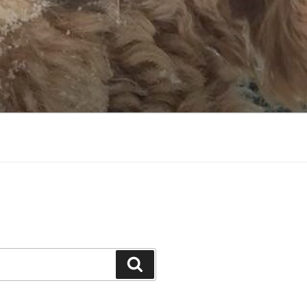
Suchen